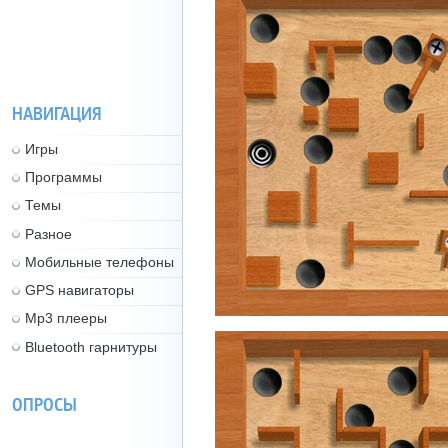
НАВИГАЦИЯ
Игры
Программы
Темы
Разное
Мобильные телефоны
GPS навигаторы
Mp3 плееры
Bluetooth гарнитуры
ОПРОСЫ