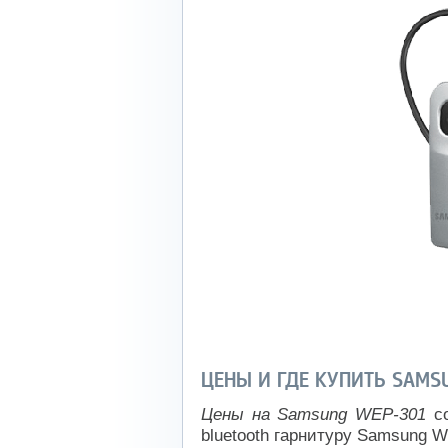
ЦЕНЫ И ГДЕ КУПИТЬ SAMS
Цены на Samsung WEP-301
со
bluetooth гарнитуру Samsung 