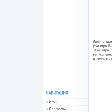
Любите кази
java игра
Bl
Java игра 
великолепн
интеллекта 
НАВИГАЦИЯ
Игры
Программы