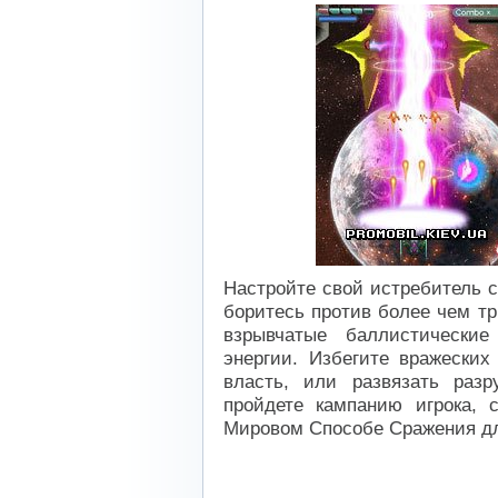
Настройте свой истребитель с
боритесь против более чем тр
взрывчатые баллистически
энергии. Избегите вражеских
власть, или развязать раз
пройдете кампанию игрока, 
Мировом Способе Сражения дл