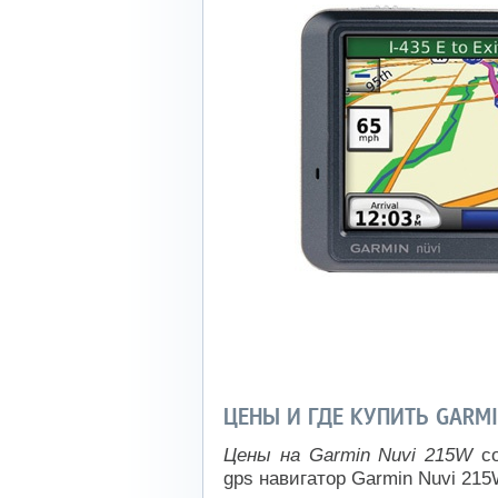
ЦЕНЫ И ГДЕ КУПИТЬ GARM
Цены на Garmin Nuvi 215W
со
gps навигатор Garmin Nuvi 215