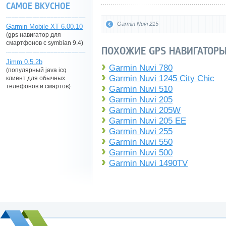
САМОЕ ВКУСНОЕ
Garmin Nuvi 215
Garmin Mobile XT 6.00.10
(gps навигатор для
смартфонов с symbian 9.4)
ПОХОЖИЕ GPS НАВИГАТОРЫ
Jimm 0.5.2b
Garmin Nuvi 780
(популярный java icq
Garmin Nuvi 1245 City Chic
клиент для обычных
телефонов и смартов)
Garmin Nuvi 510
Garmin Nuvi 205
Garmin Nuvi 205W
Garmin Nuvi 205 EE
Garmin Nuvi 255
Garmin Nuvi 550
Garmin Nuvi 500
Garmin Nuvi 1490TV