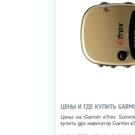
ЦЕНЫ И ГДЕ КУПИТЬ GARMI
Цены на Garmin eTrex Summi
купить gps навигатор Garmin e