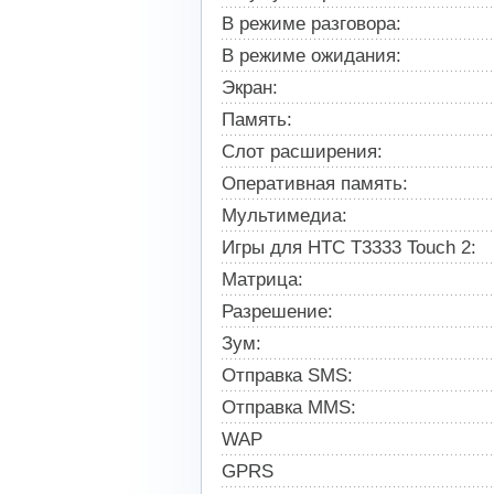
В режиме разговора:
В режиме ожидания:
Экран:
Память:
Слот расширения:
Оперативная память:
Мультимедиа:
Игры для HTC T3333 Touch 2:
Матрица:
Разрешение:
Зум:
Отправка SMS:
Отправка MMS:
WAP
GPRS