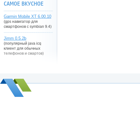
САМОЕ ВКУСНОЕ
Garmin Mobile XT 6.00.10
(gps навигатор для
смартфонов с symbian 9.4)
Jimm 0.5.2b
(популярный java icq
клиент для обычных
телефонов и смартов)