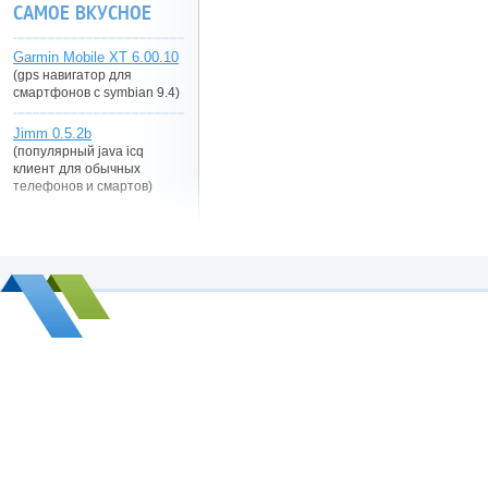
САМОЕ ВКУСНОЕ
Garmin Mobile XT 6.00.10
(gps навигатор для
смартфонов с symbian 9.4)
Jimm 0.5.2b
(популярный java icq
клиент для обычных
телефонов и смартов)