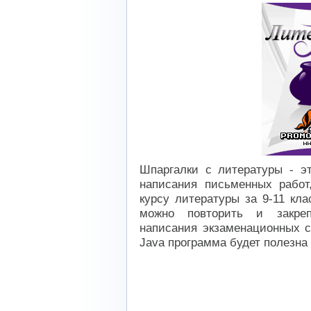
Шпаргалки с литературы - э
написания письменных работ
курсу литературы за 9-11 кл
можно повторить и закре
написания экзаменационных со
Java программа будет полезна