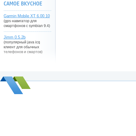
САМОЕ ВКУСНОЕ
Garmin Mobile XT 6.00.10
(gps навигатор для
смартфонов с symbian 9.4)
Jimm 0.5.2b
(популярный java icq
клиент для обычных
телефонов и смартов)