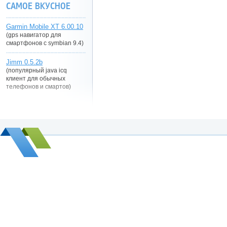
САМОЕ ВКУСНОЕ
Garmin Mobile XT 6.00.10
(gps навигатор для
смартфонов с symbian 9.4)
Jimm 0.5.2b
(популярный java icq
клиент для обычных
телефонов и смартов)