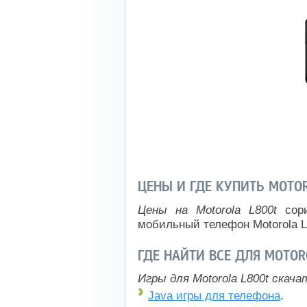
ЦЕНЫ И ГДЕ КУПИТЬ MOTO
Цены на Motorola L800t
сори
мобильный телефон Motorola L
ГДЕ НАЙТИ ВСЕ ДЛЯ MOTOR
Игры для Motorola L800t скач
Java игры для телефона
.