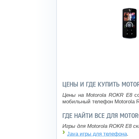
ЦЕНЫ И ГДЕ КУПИТЬ MOTOR
Цены на Motorola ROKR E8
со
мобильный телефон Motorola 
ГДЕ НАЙТИ ВСЕ ДЛЯ MOTOR
Игры для Motorola ROKR E8 ск
Java игры для телефона
.