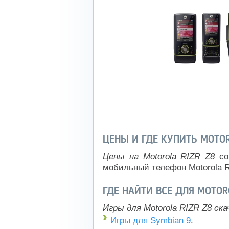
ЦЕНЫ И ГДЕ КУПИТЬ MOTOR
Цены на Motorola RIZR Z8
со
мобильный телефон Motorola R
ГДЕ НАЙТИ ВСЕ ДЛЯ MOTOR
Игры для Motorola RIZR Z8 ск
Игры для Symbian 9
.