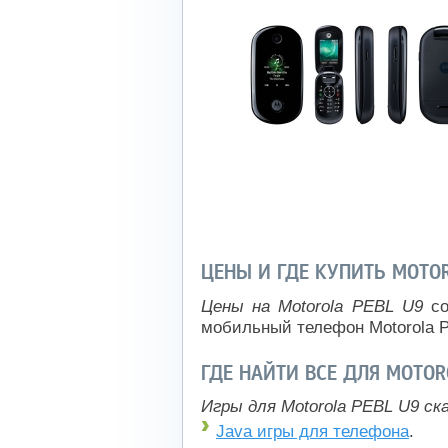
ЦЕНЫ И ГДЕ КУПИТЬ MOTOR
Цены на Motorola PEBL U9
со
мобильный телефон Motorola 
ГДЕ НАЙТИ ВСЕ ДЛЯ MOTOR
Игры для Motorola PEBL U9 ск
Java игры для телефона
.