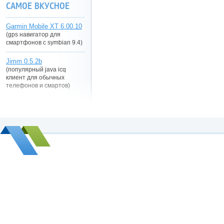
САМОЕ ВКУСНОЕ
Garmin Mobile XT 6.00.10
(gps навигатор для
смартфонов с symbian 9.4)
Jimm 0.5.2b
(популярный java icq
клиент для обычных
телефонов и смартов)