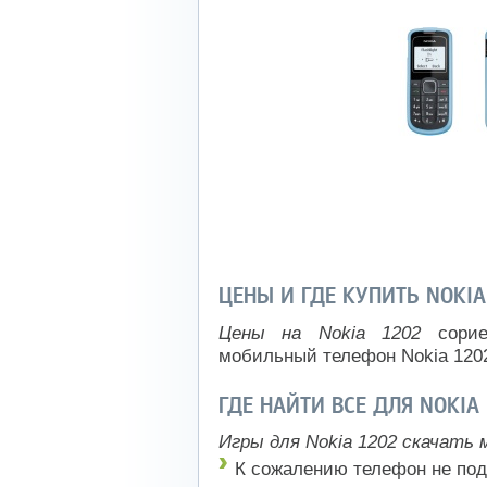
ЦЕНЫ И ГДЕ КУПИТЬ NOKIA
Цены на Nokia 1202
сорие
мобильный телефон Nokia 120
ГДЕ НАЙТИ ВСЕ ДЛЯ NOKIA
Игры для Nokia 1202 скачать 
К сожалению телефон не под