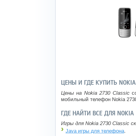
ЦЕНЫ И ГДЕ КУПИТЬ NOKIA
Цены на Nokia 2730 Classic
со
мобильный телефон Nokia 2730
ГДЕ НАЙТИ ВСЕ ДЛЯ NOKIA
Игры для Nokia 2730 Classic 
Java игры для телефона
.