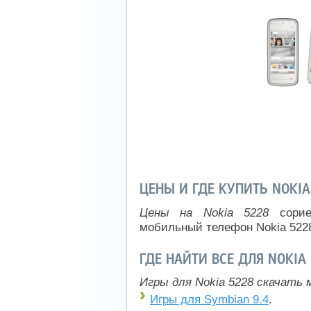
ЦЕНЫ И ГДЕ КУПИТЬ NOKIA
Цены на Nokia 5228
сорие
мобильный телефон Nokia 522
ГДЕ НАЙТИ ВСЕ ДЛЯ NOKIA
Игры для Nokia 5228 скачать 
Игры для Symbian 9.4
.