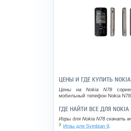
ЦЕНЫ И ГДЕ КУПИТЬ NOKIA
Цены на Nokia N78
сориен
мобильный телефон Nokia N78
ГДЕ НАЙТИ ВСЕ ДЛЯ NOKIA
Игры для Nokia N78 скачать м
Игры для Symbian 9
.