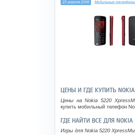
25 апреля 2008
Мобильные телефоны 
ЦЕНЫ И ГДЕ КУПИТЬ NOKIA
Цены на Nokia 5220 XpressM
купить мобильный телефон Nok
ГДЕ НАЙТИ ВСЕ ДЛЯ NOKIA
Игры для Nokia 5220 XpressMu