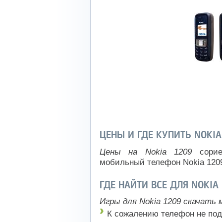
ЦЕНЫ И ГДЕ КУПИТЬ NOKIA
Цены на Nokia 1209
сорие
мобильный телефон Nokia 120
ГДЕ НАЙТИ ВСЕ ДЛЯ NOKIA
Игры для Nokia 1209 скачать 
К сожалению телефон не под