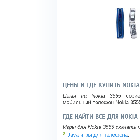
ЦЕНЫ И ГДЕ КУПИТЬ NOKIA
Цены на Nokia 3555
сорие
мобильный телефон Nokia 355
ГДЕ НАЙТИ ВСЕ ДЛЯ NOKIA
Игры для Nokia 3555 скачать 
Java игры для телефона
.