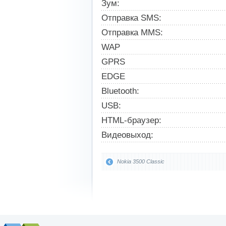
Зум:
Отправка SMS:
Отправка MMS:
WAP
GPRS
EDGE
Bluetooth:
USB:
HTML-браузер:
Видеовыход:
Nokia 3500 Classic