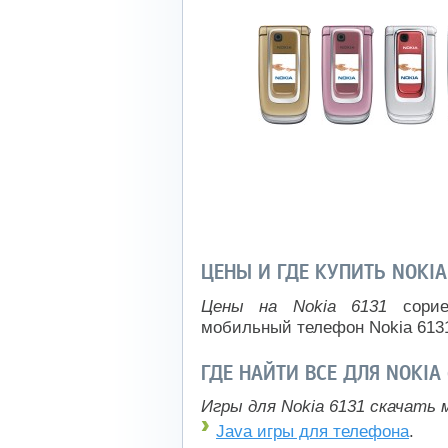
ЦЕНЫ И ГДЕ КУПИТЬ NOKIA
Цены на Nokia 6131
сорие
мобильный телефон Nokia 613
ГДЕ НАЙТИ ВСЕ ДЛЯ NOKIA
Игры для Nokia 6131 скачать 
Java игры для телефона
.