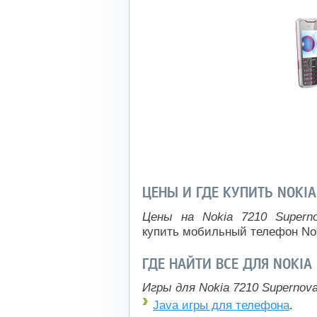
ЦЕНЫ И ГДЕ КУПИТЬ NOKI
Цены на Nokia 7210 Supern
купить мобильный телефон Nok
ГДЕ НАЙТИ ВСЕ ДЛЯ NOKIA
Игры для Nokia 7210 Supernov
Java игры для телефона
.