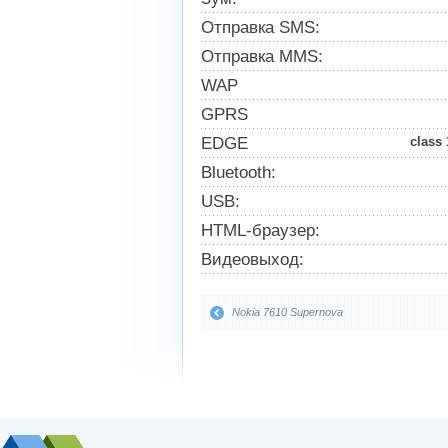
Отправка SMS:
Отправка MMS:
WAP
GPRS
EDGE
class
Bluetooth:
USB:
HTML-браузер:
Видеовыход:
Nokia 7610 Supernova