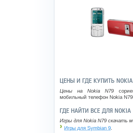
ЦЕНЫ И ГДЕ КУПИТЬ NOKIA
Цены на Nokia N79
сориен
мобильный телефон Nokia N79
ГДЕ НАЙТИ ВСЕ ДЛЯ NOKIA
Игры для Nokia N79 скачать м
Игры для Symbian 9
.