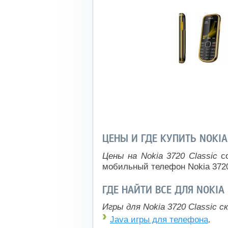
ЦЕНЫ И ГДЕ КУПИТЬ NOKIA
Цены на Nokia 3720 Classic
со
мобильный телефон Nokia 3720
ГДЕ НАЙТИ ВСЕ ДЛЯ NOKIA
Игры для Nokia 3720 Classic 
Java игры для телефона
.