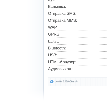
Вспышка:
Отправка SMS:
Отправка MMS:
WAP
GPRS
EDGE
Bluetooth:
USB:
HTML-браузер:
Аудиовыход :
Nokia 2330 Classic