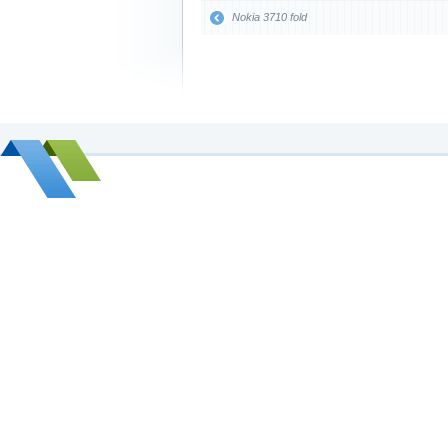
Nokia 3710 fold