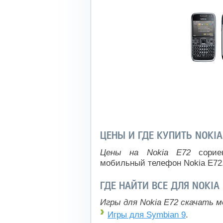
ЦЕНЫ И ГДЕ КУПИТЬ NOKIA
Цены на Nokia E72
сориен
мобильный телефон Nokia E72
ГДЕ НАЙТИ ВСЕ ДЛЯ NOKIA
Игры для Nokia E72 скачать м
Игры для Symbian 9
.