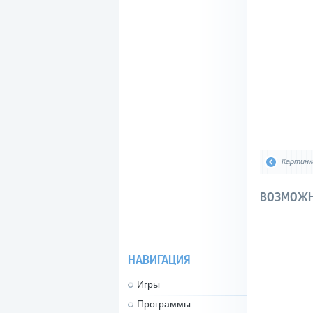
Картинк
ВОЗМОЖН
НАВИГАЦИЯ
Игры
Программы