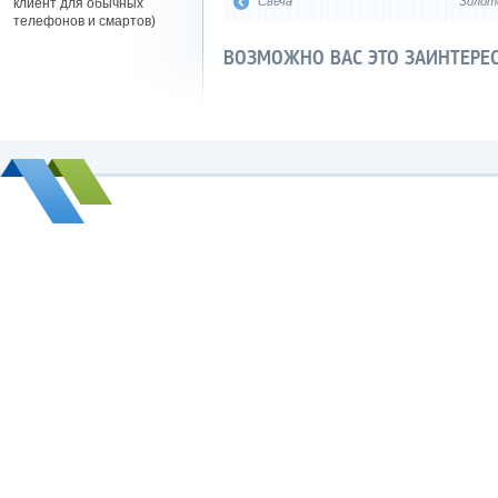
Свеча
Золот
клиент для обычных
телефонов и смартов)
ВОЗМОЖНО ВАС ЭТО ЗАИНТЕРЕ