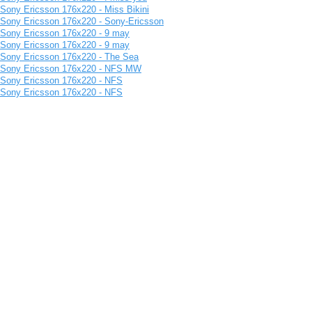
Sony Ericsson 176x220 - Miss Bikini
Sony Ericsson 176x220 - Sony-Ericsson
Sony Ericsson 176x220 - 9 may
Sony Ericsson 176x220 - 9 may
Sony Ericsson 176x220 - The Sea
Sony Ericsson 176x220 - NFS MW
Sony Ericsson 176x220 - NFS
Sony Ericsson 176x220 - NFS