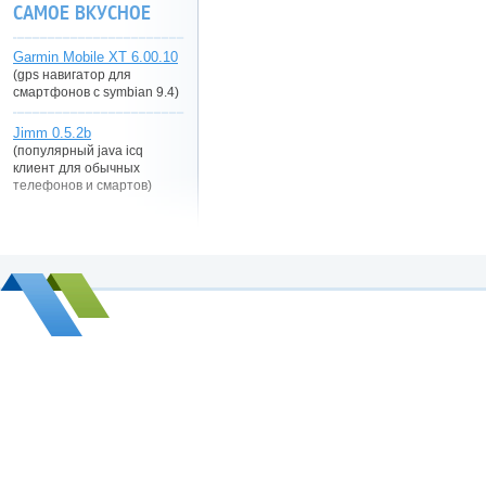
САМОЕ ВКУСНОЕ
Garmin Mobile XT 6.00.10
(gps навигатор для
смартфонов с symbian 9.4)
Jimm 0.5.2b
(популярный java icq
клиент для обычных
телефонов и смартов)