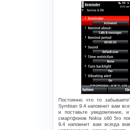
Постоянно что то забывает
Symbian 9.4 напомнит вам все
и поставьте уведомление, и
смартфонов Nokia s60 5го по
9.4 напомнит вам всегда во