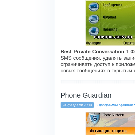
Best Private Conversation 1.0
SMS сообщения, удалять запи
ограничивать доступ к прилож
новых сообщениях в скрытым 
----------------------------
Phone Guardian
24 февраля 2009
Программы Symbian 