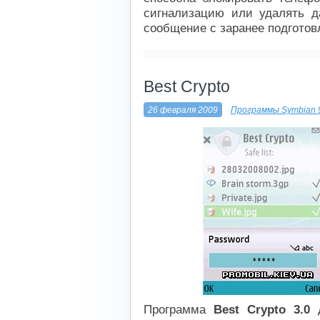
сигнализацию или удалять да
сообщение с заранее подготов
----------------------------
Best Crypto
26 февраля 2009
Программы Symbian 
Программа
Best Crypto 3.0
д