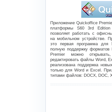
Приложение Quickoffice Premie
платформы S60 3rd Edition
позволяет работать с офисн
на мобильном устройстве. Пр
это первая программа для S
полную поддержку форматов Mic
Premier можно открывать
редактировать файлы Word, Ex
реализована поддержка новых 
только для Word и Excel. Пр
типами файлов: DOCX, DOC, X
----------------------------