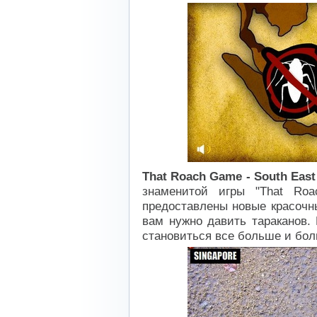
That Roach Game - South East
знаменитой игры "That Ro
предоставлены новые красочны
вам нужно давить тараканов. 
становиться все больше и бол