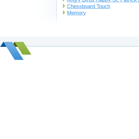
Chessboard Touch
Memory