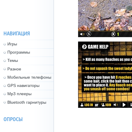
НАВИГАЦИЯ
Игры
Программы
Темы
Разное
Мобильные телефоны
GPS навигаторы
Mp3 плееры
Bluetooth гарнитуры
ОПРОСЫ