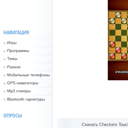
НАВИГАЦИЯ
Игры
Программы
Темы
Разное
Мобильные телефоны
GPS навигаторы
Mp3 плееры
Bluetooth гарнитуры
ОПРОСЫ
Скачать Checkers Touc