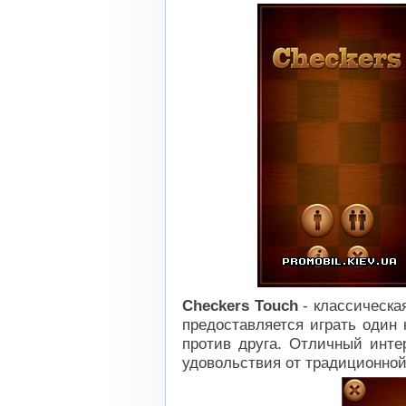
Checkers Touch
- классическа
предоставляется играть один
против друга. Отличный инте
удовольствия от традиционной