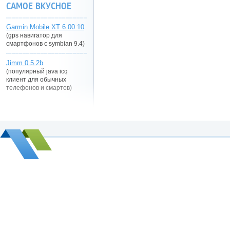
САМОЕ ВКУСНОЕ
Garmin Mobile XT 6.00.10
(gps навигатор для
смартфонов с symbian 9.4)
Jimm 0.5.2b
(популярный java icq
клиент для обычных
телефонов и смартов)