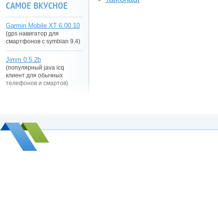
САМОЕ ВКУСНОЕ
Garmin Mobile XT 6.00.10
(gps навигатор для
смартфонов с symbian 9.4)
Jimm 0.5.2b
(популярный java icq
клиент для обычных
телефонов и смартов)