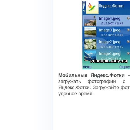
Мобильные Яндекс.Фотки
—
загружать фотографии с
Яндекс.Фотки. Загружайте фот
удобное время.