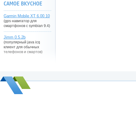
САМОЕ ВКУСНОЕ
Garmin Mobile XT 6.00.10
(gps навигатор для
смартфонов с symbian 9.4)
Jimm 0.5.2b
(популярный java icq
клиент для обычных
телефонов и смартов)