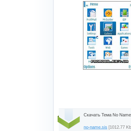
Скачать Тема No Name
no-name.sis
[1012.77 Kb