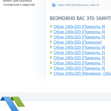
клиент для обычных
телефонов и смартов)
Обои 240x320 [Мужчины, Men 4]
ВОЗМОЖНО ВАС ЭТО ЗАИНТ
Обои 240x320 [Приколы 6]
Обои 240x320 [Приколы 4]
Обои 240x320 [Приколы 5]
Обои 240x320 [Приколы]
Обои 240x320 [Приколы 8]
Обои 240x320 [Приколы 2]
Обои 240x320 [Приколы 3]
Обои 240x320 [Приколы 7]
Обои 240x320 [Приколы 9]
Обои 240x320 [Медведи, Обо