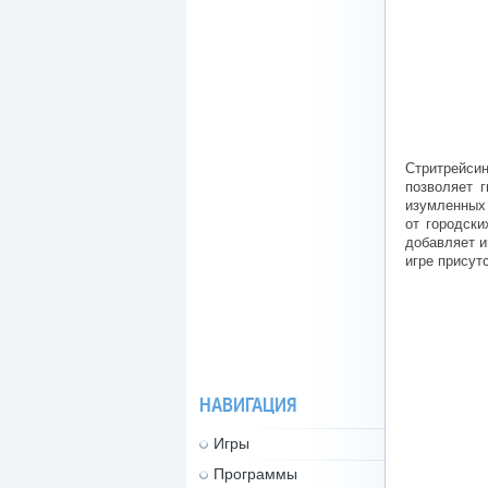
Стритрейсин
позволяет 
изумленных
от городски
добавляет и
игре присут
НАВИГАЦИЯ
Игры
Программы