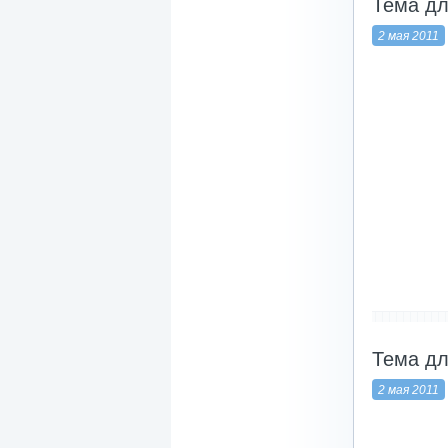
Тема дл
2 мая 2011
-------------------
Тема дл
2 мая 2011