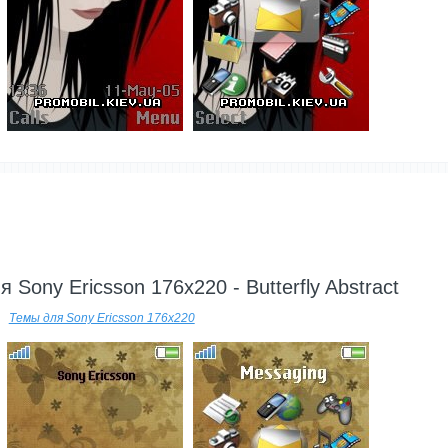
---------
 Sony Ericsson 176x220 - Butterfly Abstract
Темы для Sony Ericsson 176x220