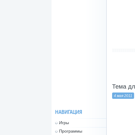
-------------------
Тема для
4 мая 2011
НАВИГАЦИЯ
Игры
Программы