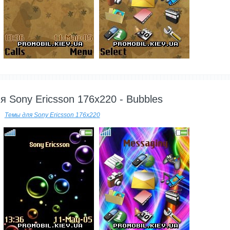
---------
я Sony Ericsson 176x220 - Bubbles
Темы для Sony Ericsson 176x220