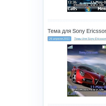
----------------------------
Тема для Sony Ericsson
26 апреля 2011
Темы для Sony Ericsso