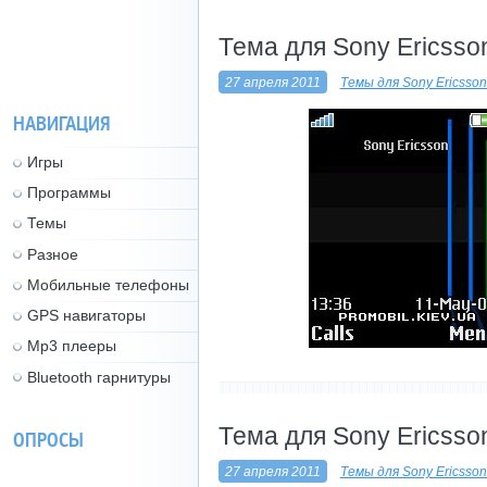
Тема для Sony Ericsson
27 апреля 2011
Темы для Sony Ericsso
НАВИГАЦИЯ
Игры
Программы
Темы
Разное
Мобильные телефоны
GPS навигаторы
Mp3 плееры
Bluetooth гарнитуры
----------------------------
Тема для Sony Ericsson
ОПРОСЫ
27 апреля 2011
Темы для Sony Ericsso