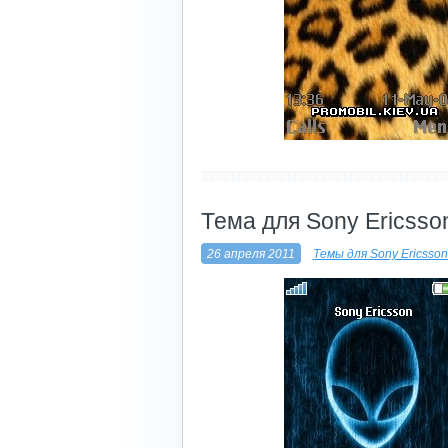
----------------------------
Тема для Sony Ericsson
26 апреля 2011
Темы для Sony Ericsso