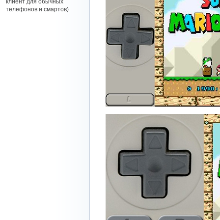
клиент для обычных
телефонов и смартов)