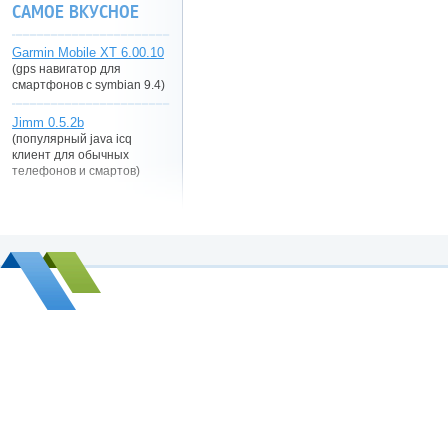
САМОЕ ВКУСНОЕ
Garmin Mobile XT 6.00.10
(gps навигатор для
смартфонов с symbian 9.4)
Jimm 0.5.2b
(популярный java icq
клиент для обычных
телефонов и смартов)