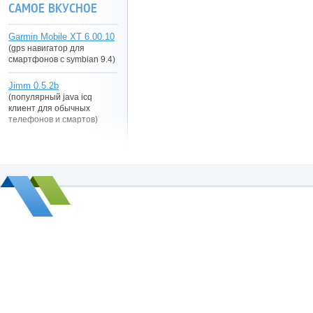
САМОЕ ВКУСНОЕ
Garmin Mobile XT 6.00.10
(gps навигатор для
смартфонов с symbian 9.4)
Jimm 0.5.2b
(популярный java icq
клиент для обычных
телефонов и смартов)